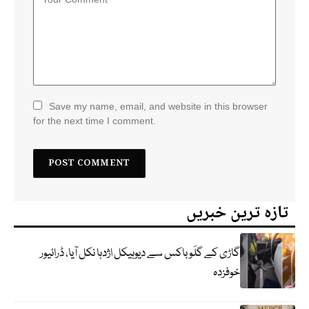
Save my name, email, and website in this browser
for the next time I comment.
تازہ ترین خبریں
گاڑی کے گلَو باکس سے دیوہیکل اژدہا نکل آیا، ڈرائیور
خوفزدہ