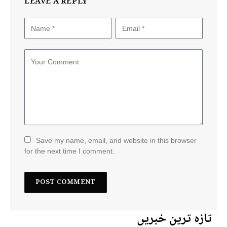
LEAVE A REPLY
Save my name, email, and website in this browser
for the next time I comment.
تازہ ترین خبریں