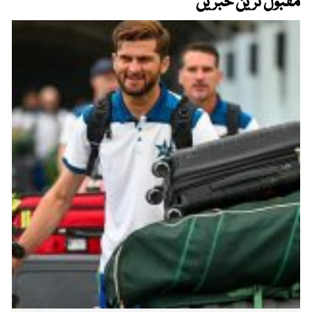
مقبول ترین خبریں