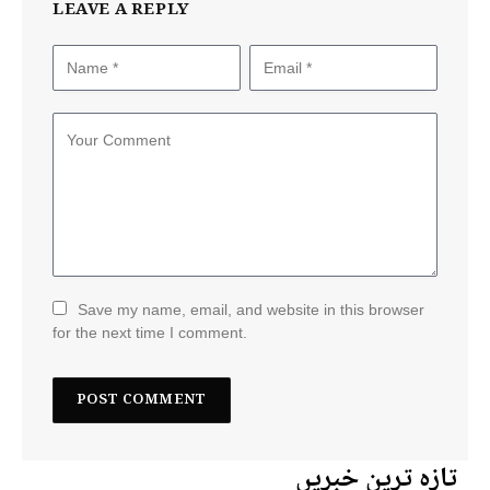
LEAVE A REPLY
Save my name, email, and website in this browser
for the next time I comment.
تازہ ترین خبریں