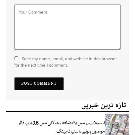
Save my name, email, and website in this browser
for the next time I comment.
تازہ ترین خبریں
ترسیلات زر میں بڑا اضافہ ، جولائی میں 3.6 ارب ڈالر
موصول ہوئے ، اسٹیٹ بینک