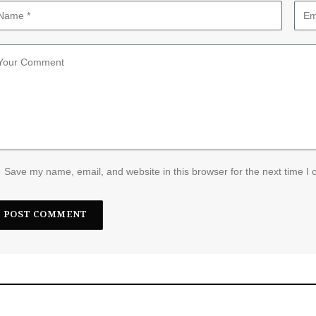
Save my name, email, and website in this browser for the next time I