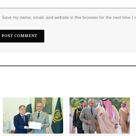
Save my name, email, and website in this browser for the next time I