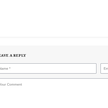
EAVE A REPLY