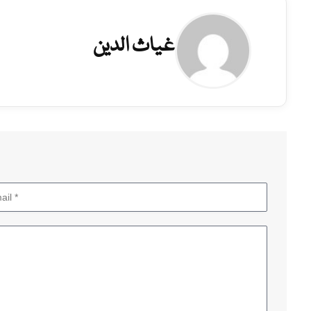
غیاث الدین