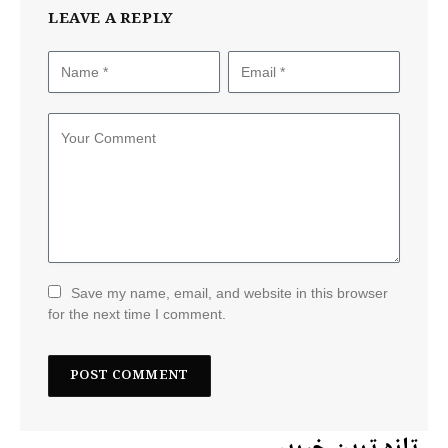
LEAVE A REPLY
Save my name, email, and website in this browser
for the next time I comment.