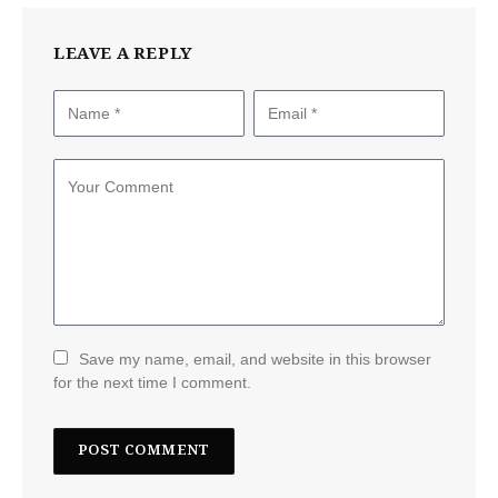
LEAVE A REPLY
Save my name, email, and website in this browser
for the next time I comment.