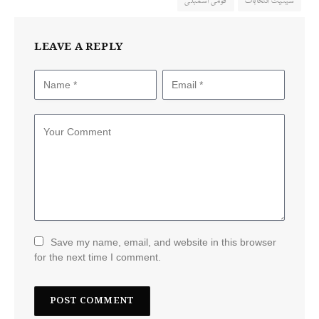
سینیٹ انتخابات
قومی اسمبلی
LEAVE A REPLY
Save my name, email, and website in this browser
for the next time I comment.