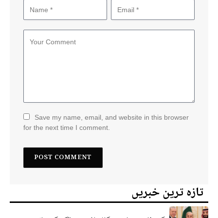
Save my name, email, and website in this browser
for the next time I comment.
تازہ ترین خبریں