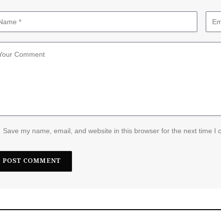
Save my name, email, and website in this browser for the next time I