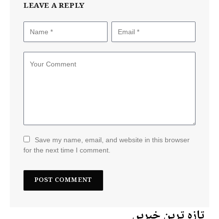
LEAVE A REPLY
Save my name, email, and website in this browser
for the next time I comment.
تازہ ترین خبریں