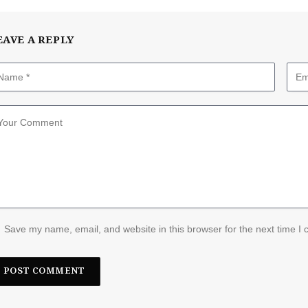
EAVE A REPLY
Save my name, email, and website in this browser for the next time I