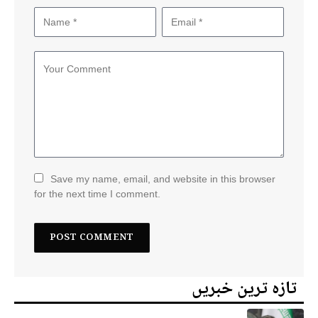
Save my name, email, and website in this browser
for the next time I comment.
تازہ ترین خبریں