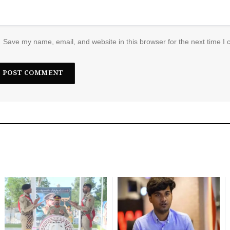
Save my name, email, and website in this browser for the next time I