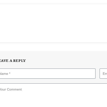
EAVE A REPLY