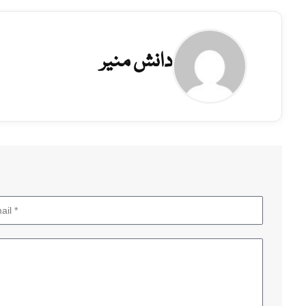
دانش منیر