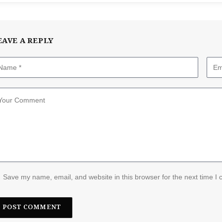
EAVE A REPLY
Save my name, email, and website in this browser for the next time I