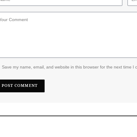
Save my name, email, and website in this browser for the next time I