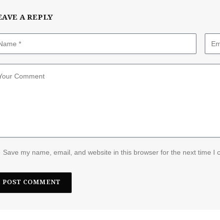
EAVE A REPLY
Save my name, email, and website in this browser for the next time I