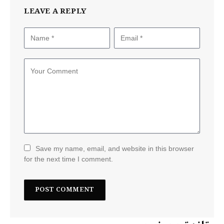
LEAVE A REPLY
Save my name, email, and website in this browser
for the next time I comment.