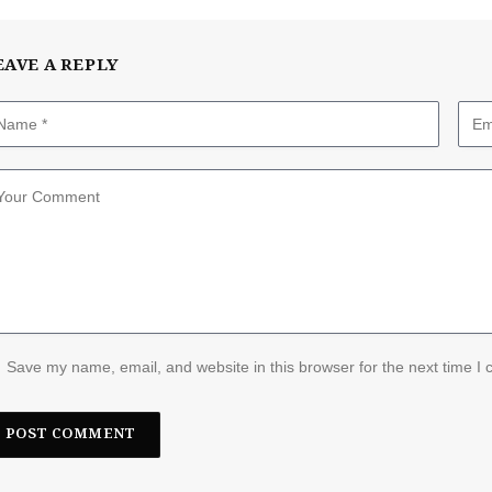
EAVE A REPLY
Save my name, email, and website in this browser for the next time I