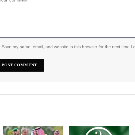
Save my name, email, and website in this browser for the next time I