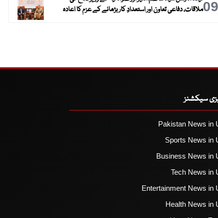
0
ملاقات، دفاعی تعاون اور استعدادِ کار بڑھانے کے عزم کا اعادہ
یزی سیکشنز
Pakistan News in 
Sports News in 
Business News in 
Tech News in 
Entertainment News in 
Health News in 