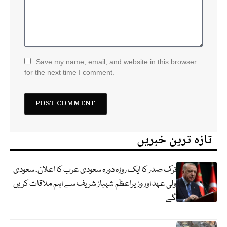
Save my name, email, and website in this browser
for the next time I comment.
تازہ ترین خبریں
ترک صدر کا ایک روزہ دورہ سعودی عرب کا اعلان، سعودی
ولی عہد اور وزیراعظم شہباز شریف سے اہم ملاقات کریں
گے