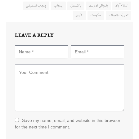
اسلام آباد
بلدیاتی ادارے
پاکستان
پنجاب
پنجاب اسمبلی
تحریک انصاف
حکومت
لاہور
LEAVE A REPLY
Save my name, email, and website in this browser
for the next time I comment.