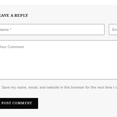
EAVE A REPLY
Save my name, email, and website in this browser for the next time I