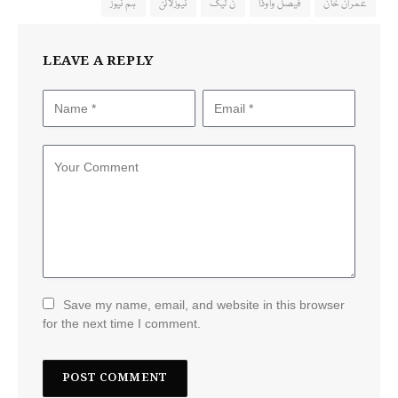
عمران خان
فیصل واوڈا
ن لیگ
نیوزلائن
ہم نیوز
LEAVE A REPLY
Save my name, email, and website in this browser
for the next time I comment.