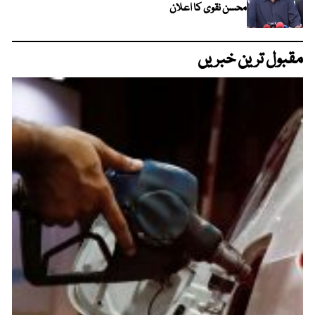
محسن نقوی کا اعلان
مقبول ترین خبریں