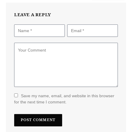
LEAVE A REPLY
Save my name, email, and website in this browser
for the next time I comment.