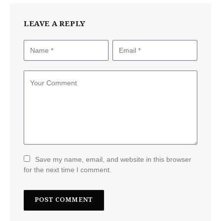
LEAVE A REPLY
Save my name, email, and website in this browser
for the next time I comment.