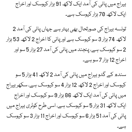
بیراج میں پانی کی آمد ایک لاکھ 91 ہزار کیوسک اور اخراج
ایک لاکھ 70 ہزار کیوسک ہے۔
تونسہ بیراج کی صورتحال بھی بہتر ہے جہاں پانی کی آمد 2
لاکھ 74 ہزار 3 سو کیوسک ہے اور پانی کا اخراج 2 لاکھ 53 ہزار
2 سو کیوسک ہے، پنجند میں پانی کی آمد 27 ہزار 5 سو اور
اخراج 12 ہزار 7 سو ہے۔
سندھ کے گدو بیراج میں پانی کی آمد 2 لاکھ 41 ہزار 5 سو
کیوسک اور اخراج 2 لاکھ 12 ہزار 4 سو کیوسک ہے، سکھر بیراج
میں پانی کی آمد ایک لاکھ 86 ہزار 9 سو کیوسک اور اخراج
ایک لاکھ 31 ہزار 5 سو کیوسک ہے، اسی طرح کوٹری بیراج میں
پانی کی آمد 51 ہزار 6 سو کیوسک اور اخراج 11 ہزار 3 سو کیوسک
ہے۔