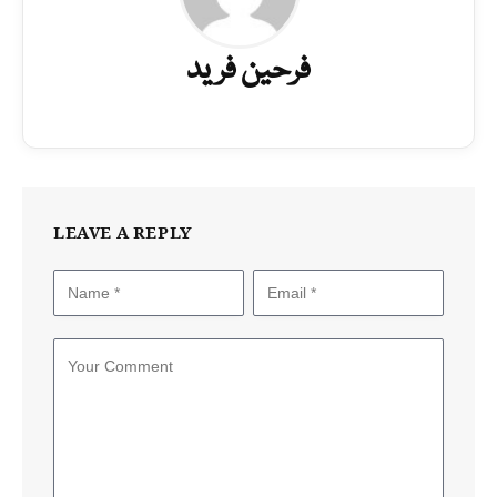
فرحین فرید
LEAVE A REPLY