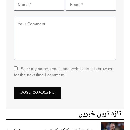
Save my name, email, and website in this browser
for the next time I comment.
تازہ ترین خبریں