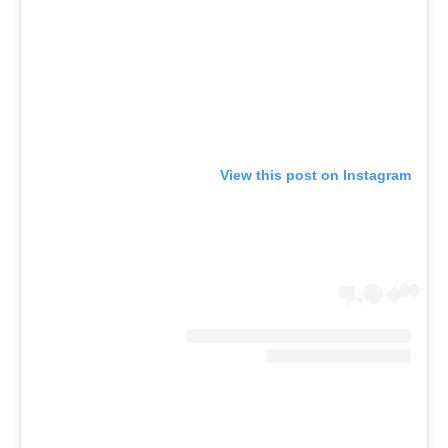
View this post on Instagram