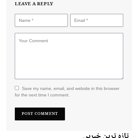
LEAVE A REPLY
Save my name, email, and website in this browser
for the next time I comment.
تازہ ترین خبریں