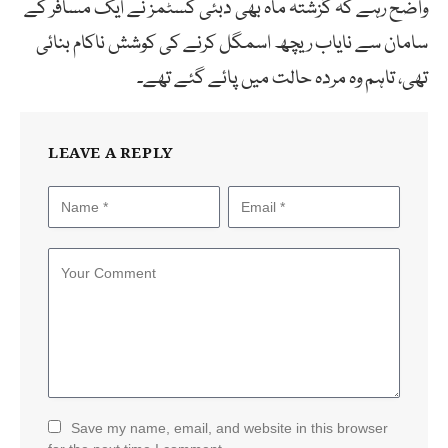
واضح رہے کہ گزشتہ ماہ بھی دبئی کسٹمز نے ایک مسافر کے
سامان سے نایاب ریچھ اسمگل کرنے کی کوشش ناکام بنائی
تھی، تاہم وہ مردہ حالت میں پائے گئے تھے۔
LEAVE A REPLY
Save my name, email, and website in this browser