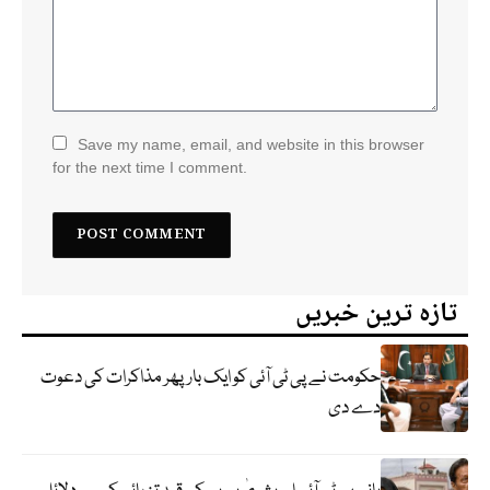
Save my name, email, and website in this browser
for the next time I comment.
تازہ ترین خبریں
حکومت نے پی ٹی آئی کو ایک بارپھر مذاکرات کی دعوت
دے دی