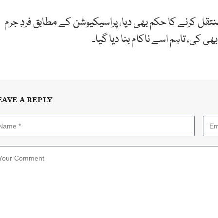
منتقل کرنے کا حکم بھی دیا، پراسیکیوشن کے مطابق فردِ جرم
 کی، تاہم اسے ناکام بنا دیا گیا۔
EAVE A REPLY