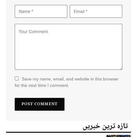
Save my name, email, and website in this browser
for the next time I comment.
تازہ ترین خبریں