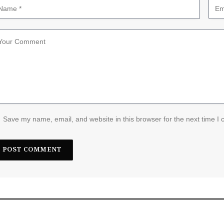
Save my name, email, and website in this browser for the next time I