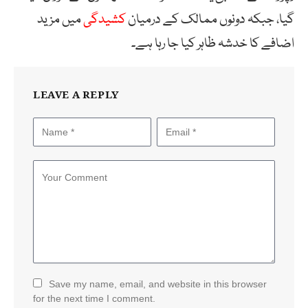
گیا، جبکہ دونوں ممالک کے درمیان
کشیدگی
میں مزید
اضافے کا خدشہ ظاہر کیا جا رہا ہے۔
LEAVE A REPLY
Save my name, email, and website in this browser
for the next time I comment.