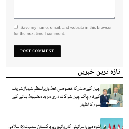
Save my name, email, and website in this browser
for the next time I comment.
تازہ ترین خبریں
چین کے صدر کا خصوصی خط وزیراعظم شہباز شریف
کے نام، پاک چین شراکت داری مزید مضبوط بنانے کے
عزم کا اظہار
غزہ میں اسرائیلی کارروائیوں پر پاکستان سمیت 8 اسلامی