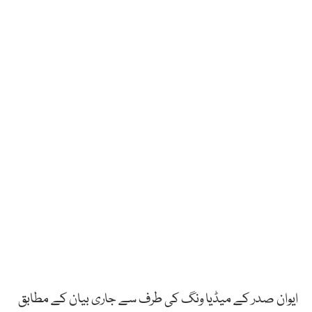
ایوان صدر کے میڈیا ونگ کی طرف سے جاری بیان کے مطابق