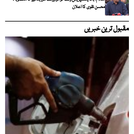
محسن نقوی کا اعلان
مقبول ترین خبریں