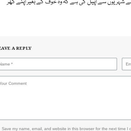
نے شہریوں سے اپیل کی ہے کہ وہ خوف کے بغیر اپنے گھر
EAVE A REPLY
Save my name, email, and website in this browser for the next time I