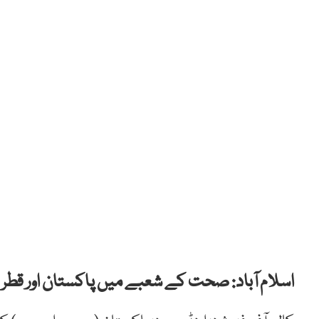
اسلام آباد: صحت کے شعبے میں پاکستان اور قطر 