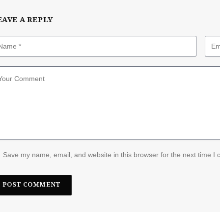
EAVE A REPLY
Save my name, email, and website in this browser for the next time I