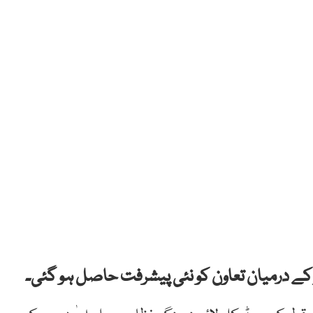
کے درمیان تعاون کو نئی پیشرفت حاصل ہو گئی۔