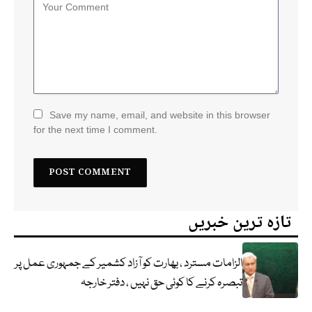
Save my name, email, and website in this browser
for the next time I comment.
تازہ ترین خبریں
الزامات مسترد ، بھارت کو آزاد کشمیر کے جمہوری عمل پر
تبصرہ کرنے کا کوئی حق نہیں ، دفتر خارجہ