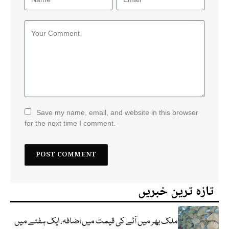
Save my name, email, and website in this browser
for the next time I comment.
تازہ ترین خبریں
ملک بھر میں آٹے کی قیمت میں اضافہ، ایک ہفتے میں