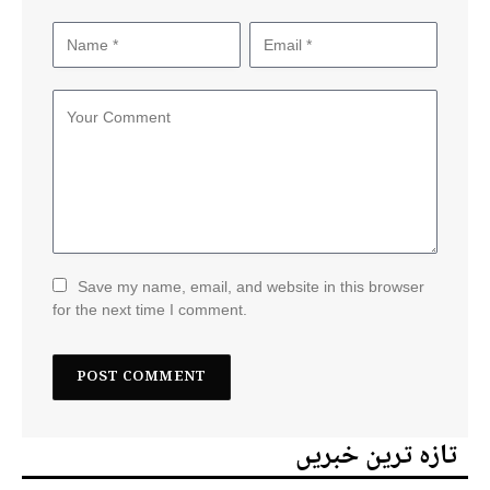
Save my name, email, and website in this browser
for the next time I comment.
تازہ ترین خبریں