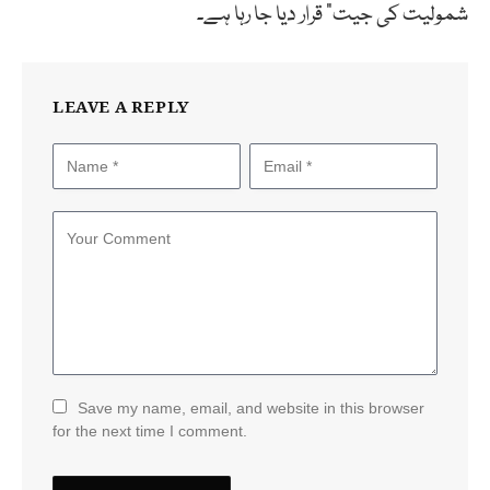
شمولیت کی جیت” قرار دیا جا رہا ہے۔
LEAVE A REPLY
Save my name, email, and website in this browser
for the next time I comment.