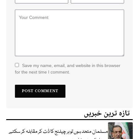
Save my name, email, and website in this browser
for the next time I comment.
تازہ ترین خبریں
مسلمان متحد ہوں تو ہر چیلنج کا ڈٹ کر مقابلہ کر سکتے