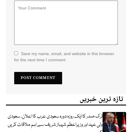
Save my name, email, and website in this browser
for the next time I comment.
تازہ ترین خبریں
ترک صدر کا ایک روزہ دورہ سعودی عرب کا اعلان، سعودی
ولی عہد اور وزیراعظم شہباز شریف سے اہم ملاقات کریں