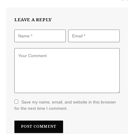
LEAVE A REPLY
Save my name, email, and website in this browser
for the next time I comment.