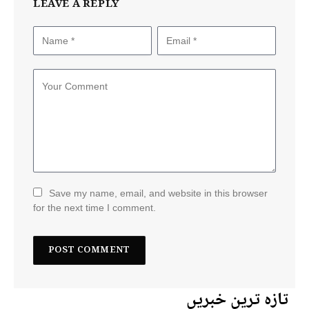
LEAVE A REPLY
Save my name, email, and website in this browser
for the next time I comment.
تازہ ترین خبریں